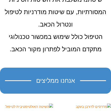
סורתיות, עם שיטות מודרניות לטיפול
ונטרול הכאב.
טיפול כולל שימוש במכשור טכנולוגי
מתקדם המוביל לפתרון מקור הכאב.
אנחנו ממליצים