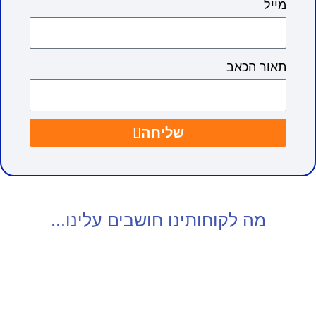
מייל
תאור הכאב
שליחה
מה לקוחותינו חושבים עלינו...