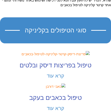
תמיד יש להיוועץ עם רופא לפני רכישה ושימוש באחד משירותי ומוצרי
טר קליניקה לטיפול בכאבים
סוגי הטיפולים בקליניקה
טיפול בפריצות דיסק ובלטים
קרא עוד
טיפול בכאבים בעקב
קרא עוד