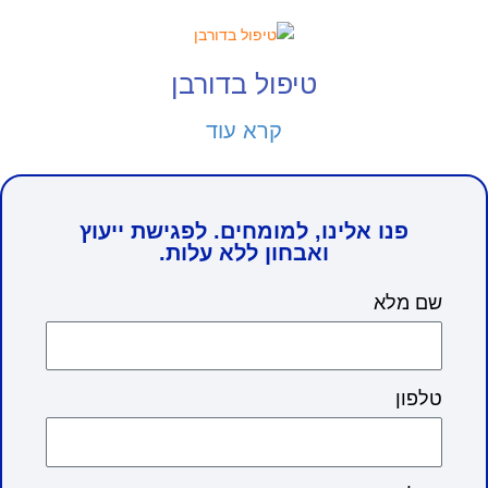
טיפול בדורבן
קרא עוד
פנו אלינו, למומחים. לפגישת ייעוץ
ואבחון ללא עלות.
שם מלא
טלפון