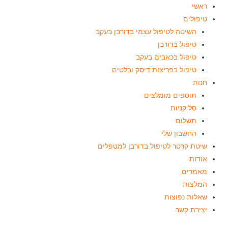
ראשי
טיפולים
השיטה לטיפול עצמי בדורבן בעקב
טיפול בדורבן
טיפול בכאבים בעקב
טיפול בפריצות דיסק ובלטים
חנות
תוספים מומלצים
סל קניות
תשלום
החשבון שלי
שיטת קרטר לטיפול בדורבן למטפלים
אודות
מאמרים
המלצות
שאלות נפוצות
יצירת קשר