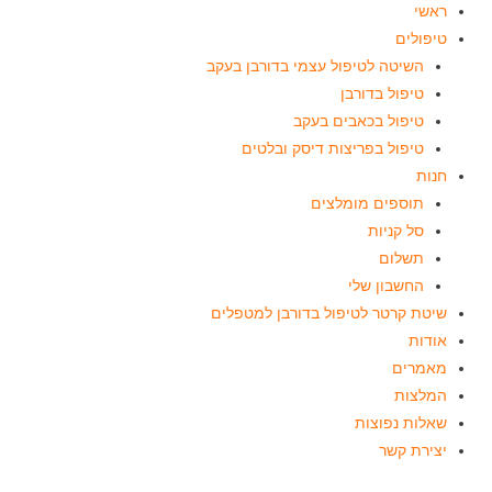
ראשי
טיפולים
השיטה לטיפול עצמי בדורבן בעקב
טיפול בדורבן
טיפול בכאבים בעקב
טיפול בפריצות דיסק ובלטים
חנות
תוספים מומלצים
סל קניות
תשלום
החשבון שלי
שיטת קרטר לטיפול בדורבן למטפלים
אודות
מאמרים
המלצות
שאלות נפוצות
יצירת קשר