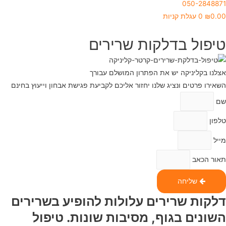
050-2848871
0.00
₪
0
עגלת קניות
טיפול בדלקות שרירים
אצלנו בקליניקה יש את הפתרון המושלם עבורך
השאירו פרטים ונציג שלנו יחזור אליכם לקביעת פגישת אבחון וייעוץ בחינם
שם
טלפון
מייל
תאור הכאב
שליחה
דלקות שרירים עלולות להופיע בשרירים
השונים בגוף, מסיבות שונות. טיפול