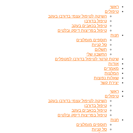
דילוג
ראשי
לתוכן
טיפולים
השיטה לטיפול עצמי בדורבן בעקב
טיפול בדורבן
טיפול בכאבים בעקב
טיפול בפריצות דיסק ובלטים
חנות
תוספים מומלצים
סל קניות
תשלום
החשבון שלי
שיטת קרטר לטיפול בדורבן למטפלים
אודות
מאמרים
המלצות
שאלות נפוצות
יצירת קשר
ראשי
טיפולים
השיטה לטיפול עצמי בדורבן בעקב
טיפול בדורבן
טיפול בכאבים בעקב
טיפול בפריצות דיסק ובלטים
חנות
תוספים מומלצים
סל קניות