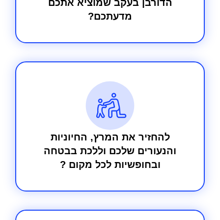
הדורבן בעקב שמוציא אתכם
מדעתכם?
להחזיר את המרץ, החיוניות
והנעורים שלכם וללכת בבטחה
ובחופשיות לכל מקום ?