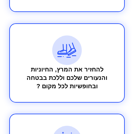
להחזיר את המרץ, החיוניות
והנעורים שלכם וללכת בבטחה
ובחופשיות לכל מקום ?