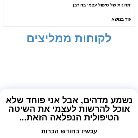
יתרונות של טיפול עצמי בדורבן
עוד בנושא
לקוחות ממליצים
נשמע מדהים, אבל אני פוחד שלא
אוכל להרשות לעצמי את השיטה
הטיפולית הנפלאה הזאת...
עכשיו בחודש הכרות