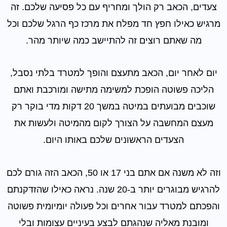
צעדים, הכאב רק הולך ומחריף עם כל פסיעה שלכם. זה
מרגיש כאילו חפץ חד מפלח את מרכז כף הרגל שלכם וכל
מה שאתם רוצים זה להתיישב כמה שיותר מהר.
יום לאחר יום, הכאב מתעצם והופך למטרד בלתי נסבל,
הליכה פשוטה הופכת למשימה מתישה ומורכבת ואתם
שוכבים מבועתים במיטה במשך 20 דקות מדי בוקר רק
מעצם המחשבה על הצורך לקום מהמיטה ולעשות את
הצעדים הראשונים שלכם באותו היום.
וזה לא משנה אם אתם בני 17 או 50, הכאב הזה גורם לכם
להרגיש מבוגרים יותר ב-20 שנה. נראה כאילו שהזדקנתם
והפכתם למטרד עבור אחרים וכל פעולה יומיומית פשוטה
ומובנת מאליה שנהגתם לבצע בעיניים עצומות ובלי