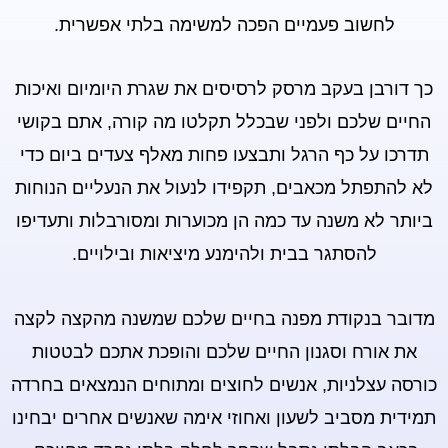
לחשוב פעמיים הפכה למשימה בלתי אפשרית.
כך דורבן בעקב מרסק לרסיסים את שגרת היומיום ואיכות
החיים שלכם ולפני שבכלל תקלטו מה קורה, אתם בקושי
תדרכו על כף הרגל ותבצעו פחות מאלף צעדים ביום כדי
לא להתפתל מכאבים, תקפידו לנעול את הנעליים הנוחות
ביותר לא משנה עד כמה הן מכוערות ומסורבלות ותעדיפו
להסתגר בבית ולהימנע מיציאות ובילויים.
מדובר בנקודת מפנה בחיים שלכם שמשנה מהקצה לקצה
את אורח וסגנון החיים שלכם והופכת אתכם לבטטות
כורסה עצלניות, אנשים לחוצים ומתוחים הנמצאים בחרדה
תמידית מסביב לשעון ואחוזי אימה שאנשים אחרים יבחינו