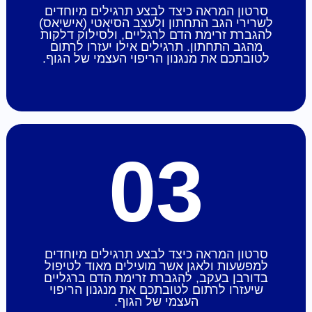
סרטון המראה כיצד לבצע תרגילים מיוחדים
לשרירי הגב התחתון ולעצב הסיאטי (אישיאס)
להגברת זרימת הדם לרגליים, ולסילוק דלקות
מהגב התחתון. תרגילים אילו יעזרו לרתום
לטובתכם את מנגנון הריפוי העצמי של הגוף.
03
סרטון המראה כיצד לבצע תרגילים מיוחדים
למפשעות ולאגן אשר מועילים מאוד לטיפול
בדורבן בעקב, להגברת זרימת הדם ברגליים
שיעזרו לרתום לטובתכם את מנגנון הריפוי
העצמי של הגוף.