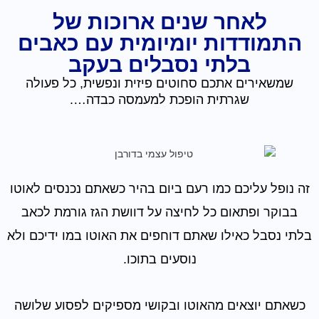
לאחר שנים ארוכות של
התמודדות יומיומית עם כאבים
בלתי נסבלים בעקב
שמשאירים אתכם סחוטים פיזית ונפשית, כל פעולה
שגרתית הופכת למעמסה כבדה….
זה נופל עליכם כמו רעם ביום בהיר כשאתם נכנסים לאוטו
בבוקר ופתאום כל לחיצה על דוושת הגז גורמת לכאב
בלתי נסבל כאילו שאתם דוחפים את האוטו במו ידיכם ולא
נוסעים בתוכו.
כשאתם יוצאים מהאוטו ובקושי מספיקים לפסוע שלושה