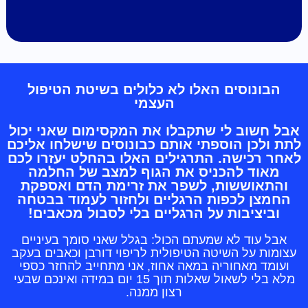
הבונוסים האלו לא כלולים בשיטת הטיפול
העצמי
אבל חשוב לי שתקבלו את המקסימום שאני יכול
לתת ולכן הוספתי אותם כבונוסים שישלחו אליכם
לאחר רכישה. התרגילים האלו בהחלט יעזרו לכם
מאוד להכניס את הגוף למצב של החלמה
והתאוששות, לשפר את זרימת הדם ואספקת
החמצן לכפות הרגליים ולחזור לעמוד בבטחה
וביציבות על הרגליים בלי לסבול מכאבים!
אבל עוד לא שמעתם הכול: בגלל שאני סומך בעיניים
עצומות על השיטה הטיפולית לריפוי דורבן וכאבים בעקב
ועומד מאחוריה במאה אחוז, אני מתחייב להחזר כספי
מלא בלי לשאול שאלות תוך 15 יום במידה ואינכם שבעי
רצון ממנה.