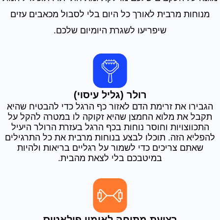
מנוחות מרבית לאורך כל היום בלי לסבול מכאבים עזים
שיפריעו לשגרת היומיום שלכם.
רולר (גליל עיסוי)
הגבירו את זרימת הדם לאזור כף הרגל כדי להבטיח שהיא
תקבל את מלוא החמצן שהיא זקוקה לו במטרה להקל על
התכווצויות וחוסר נוחות בכף הרגל בעזרת הרולר היעיל
להפליא הזה. תוכלו לבצע בנוחות מרבית את כל התרגילים
שאתם צריכים כדי לשמור על רגליים בריאות ולהיות
במיטבכם בלי לצאת מהבית.
רצועת מתיחה לאימון פילאטיס