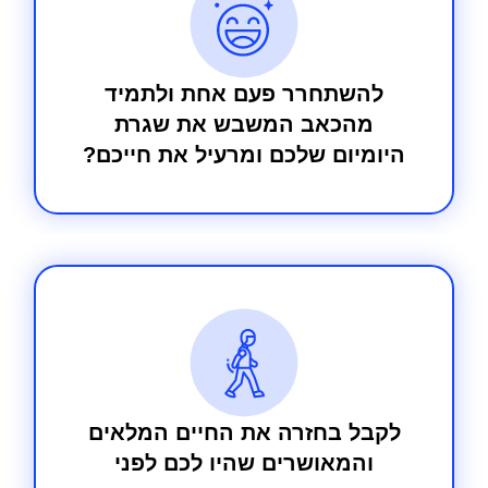
להשתחרר פעם אחת ולתמיד
מהכאב המשבש את שגרת
היומיום שלכם ומרעיל את חייכם?
לקבל בחזרה את החיים המלאים
והמאושרים שהיו לכם לפני