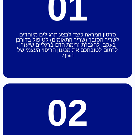
01
סרטון המראה כיצד לבצע תרגילים מיוחדים
לשריר הסובך (שריר התאומים) לטיפול בדורבן
בעקב, להגברת זרימת הדם ברגליים שיעזרו
לרתום לטובתכם את מנגנון הריפוי העצמי של
הגוף.
02