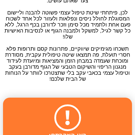
צעד שאתם עושים.
לכן, פיתחתי שיטת טיפול עצמי פשוטה להבנה וליישום
המסוגלת לחולל ניסים ונפלאות ולעזור לכל אחד לשכוח
פעם אחת ולתמיד מכל סימן וזכר לדורבן בכף הרגל, ללא
כל קשר לגיל, למשקל ולמבנה הגוף או לנסיבות האישיות
שלו!
תשכחו מגימיקים שיווקיים, פתרונות קסם ותרופות פלא
חסרי תועלת, פה תמצאו שיטה טיפולית עקבית, מסודרת
ומוכחת שעמדה במבחן הזמן והמציאות ומיועדת לעידוד
מנגנון הריפוי והשיקום הטבעי של הגוף מדורבן בעקב
וטיפול עצמי בכאבי עקב בלי שתצטרכו לוותר על הנוחות
של הבית שלכם!