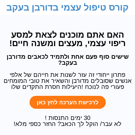
קורס טיפול עצמי בדורבן בעקב
האם אתם מוכנים לצאת למסע
ריפוי עצמי, מעצים ומשנה חיים!
שישים סוף פעם אחת ולתמיד לכאבים מדורבן
בעקב?
פתרון ייחודי זה עזר לשנות את חייהם של אלפי
אנשים שסובלים מדורבן והשאיר את טובי המומחים
פעורי פה לנוכח !היעילות חסרת התקדים שלו
לרכישת הערכה לחץ כאן
30 ימים התנסות !
לא עבר/ הוקל לך הכאב? החזר כספי מלא!