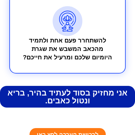
להשתחרר פעם אחת ולתמיד
מהכאב המשבש את שגרת
היומיום שלכם ומרעיל את חייכם?
אני מחזיק בסוד לעתיד בהיר, בריא
ונטול כאבים.
לרכישת הערכה לחץ כאן