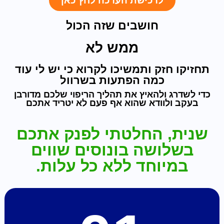
לרכישת הערכה לחץ כאן
חושבים שזה הכול
ממש לא
תחזיקו חזק ותמשיכו לקרוא כי יש לי עוד
כמה הפתעות בשרוול
כדי לשדרג ולהאיץ את תהליך הריפוי שלכם מדורבן
בעקב ולוודא שהוא אף פעם לא יטריד אתכם
שנית, החלטתי לפנק אתכם
בשלושה בונוסים שווים
במיוחד ללא כל עלות.