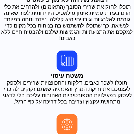
תוכלו לחזק את שרירי הסובך (התאומים) ולהרחיב את כלי
הדם בעזרת גומיית אימון פילאטיס הידידותית לעור שאינה
גורמת לאלרגיות וגירויים! היא קלילה, ניידת ונוחה במיוחד
לנשיאה, כך שתוכלו להשתמש בה בנוחות בכל מקום כדי
למקסם את התנועתיות והגמישות שלכם ולהבטיח חיים ללא
כאבים!
משטח עיסוי
תוכלו לשכך כאבים, דלקות והתכווצויות שרירים ולספק
לעצמכם את זריקת המרץ והאנרגיה שאתם זקוקים לה כדי
לעסוק בפעילויות הספורטיביות האהובות עליכם בלי לדאוג
מתחושת עקצוץ וצריבה בכל דריכה על כף הרגל.