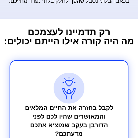
בכאב הבלתי נסבל שהפך לחלק בלתי נפרד מחייכם.
רק תדמיינו לעצמכם
מה היה קורה אילו הייתם יכולים:
לקבל בחזרה את החיים המלאים
והמאושרים שהיו לכם לפני
הדורבן בעקב שמוציא אתכם
מדעתכם?