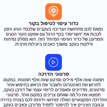
כדור עיסוי לטיפול בקור
נמאס לכם מתחושת הצריבה בעקבים שלכם? הגיע הזמן
לכבות את "השריפה" בכף הרגל עם אפקט הקור הנעים
והמרענן של כדור העיסוי המיוחד הזה. הוא מסלק נפיחות
ודלקות בעקב ומשכך כאבים ביעילות מרבית.
סרטוני הדרכה
תמונה שווה אלף מילים וסרטון שווה אלף תמונות. במקום
לחרוש את האינטרנט ולשבור את הראש בחיפוש אחר
סרטונים, מדריכים ומאמרים לריפוי עצמי של דורבן בעקב,
תמצאו את כל מה שאתם צריכים במקום אחד. סרטוני
ההדרכה המקצועיים האלה ימחישו וידגימו לכם בצורה בהירה
ובגובה העיניים איך להיפטר לתמיד מדורבן וכאבים בעקב