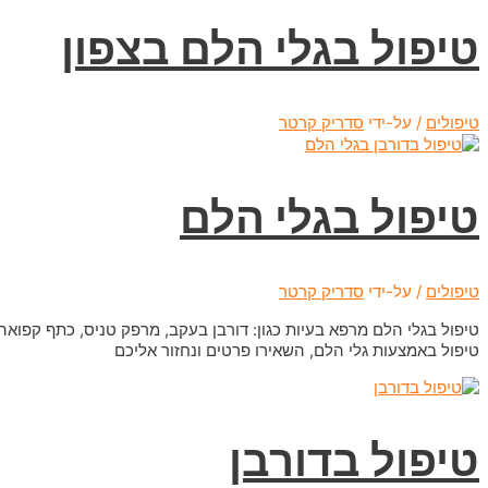
טיפול בגלי הלם בצפון
טיפולים
/ על-ידי
סדריק קרטר
טיפול בגלי הלם
טיפולים
/ על-ידי
סדריק קרטר
טיפול בגלי הלם מרפא בעיות כגון: דורבן בעקב, מרפק טניס, כתף קפואה
טיפול באמצעות גלי הלם, השאירו פרטים ונחזור אליכם
טיפול בדורבן