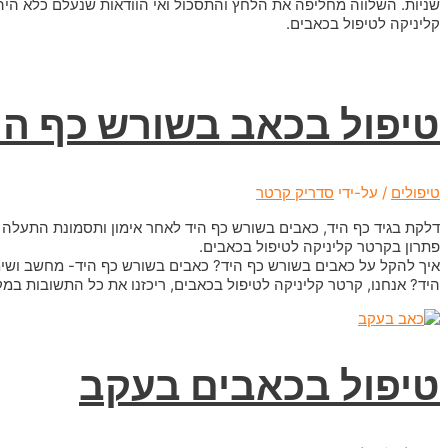
שניות. השלווה מחליפה את הלחץ והתסכול ואי הוודאות שנעלם כלא הי
קליניקה לטיפול בכאבים.
טיפול בכאב בשורש כף הי
טיפולים
/ על-ידי
סדריק קרטר
דלקת בגיד כף היד, כאבים בשורש כף היד לאחר אימון ותסמונת התעלה 
פתרון בקרטר קליניקה לטיפול בכאבים.
איך להקל על כאבים בשורש כף היד? כאבים בשורש כף היד- מחשב ושימ
היד? אנחנו, קרטר קליניקה לטיפול בכאבים, ריכזנו את כל התשובות במק
טיפול בכאבים בעקב