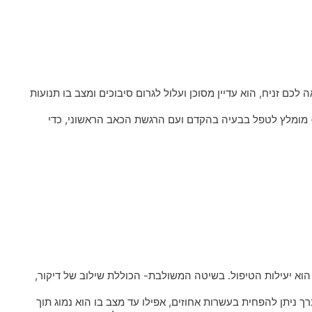
ם זניח, הוא עדיין מסוכן ועלול לגרום סיבוכים ומצב בו תנועות
- מומלץ לטפל בבעיה בהקדם ועם הרגשת הכאב הראשוני, כדי
וא יעילות הטיפול. בשיטה המשולבת- הכוללת שילוב של דיקור,
רך ניתן להפחית בעשרות אחוזים, אפילו עד מצב בו הוא נמוג תוך