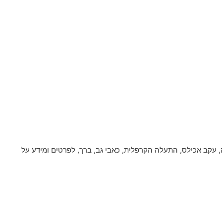
, עקב אכילס, התעלה הקרפלית, כאבי גב, ברך, לפרטים ומידע על