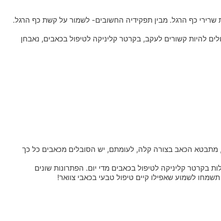
רירי כף הרגל. מבין תפקידיה החשובים- לשמור על קשת כף הרגל.
ולים להיות קשורים לעקב, בקרטר קליניקה לטיפול בכאבים, נאבחן
ים, מתבטא הכאב בצורה קלה, לעומתם, יש הסובלים מכאבים כל כך
ות בקרטר קליניקה לטיפול בכאבים מדי יום. הפתרונות שונים
, תשמחו לשמוע שאפילו קיים טיפול טבעי בכאבי צוואר!