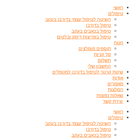
דילוג
ראשי
לתוכן
טיפולים
השיטה לטיפול עצמי בדורבן בעקב
טיפול בדורבן
טיפול בכאבים בעקב
טיפול בפריצות דיסק ובלטים
חנות
תוספים מומלצים
סל קניות
תשלום
החשבון שלי
שיטת קרטר לטיפול בדורבן למטפלים
אודות
מאמרים
המלצות
שאלות נפוצות
יצירת קשר
ראשי
טיפולים
השיטה לטיפול עצמי בדורבן בעקב
טיפול בדורבן
טיפול בכאבים בעקב