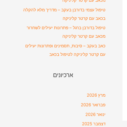
מכאב עם קרטר קליניקה
טיפול עצמי בדורבן בעקב – מדריך מלא להקלה
בכאב עם קרטר קליניקה
טיפול בדורבן ברגל – פתרונות יעילים לשחרור
מכאב עם קרטר קליניקה
כאב בעקב – סיבות, תסמינים ופתרונות יעילים
עם קרטר קליניקה לטיפול בכאב
ארכיונים
מרץ 2026
פברואר 2026
ינואר 2026
דצמבר 2025