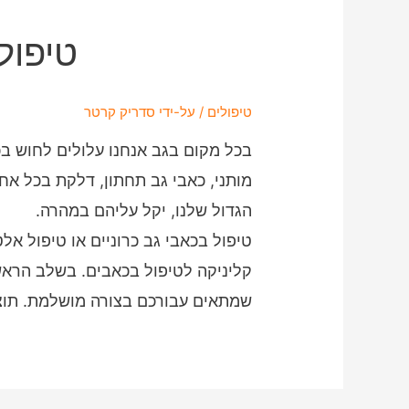
טיפול
טיפולים
/ על-ידי
סדריק קרטר
בכל מקום בגב אנחנו עלולים לחוש בכא
מותני, כאבי גב תחתון, דלקת בכל אח
הגדול שלנו, יקל עליהם במהרה.
טיפול בכאבי גב כרוניים או טיפול אל
קליניקה לטיפול בכאבים. בשלב הראש
שמתאים עבורכם בצורה מושלמת. תוצא