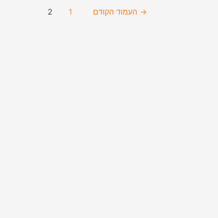
→
העמוד הקודם
1
2