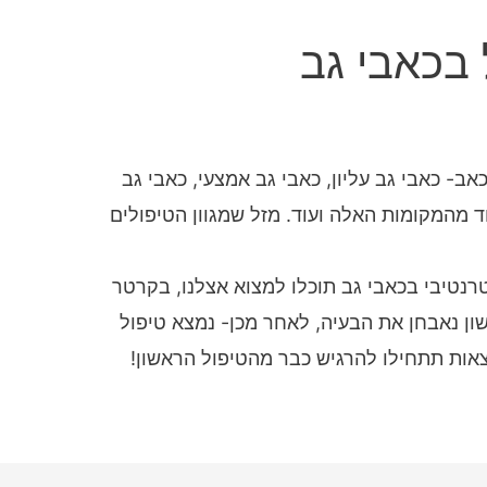
 בכאבי גב
ב- כאבי גב עליון, כאבי גב אמצעי, כאבי גב
ד מהמקומות האלה ועוד. מזל שמגוון הטיפולים
טרנטיבי בכאבי גב תוכלו למצוא אצלנו, בקרטר
ון נאבחן את הבעיה, לאחר מכן- נמצא טיפול
ות תתחילו להרגיש כבר מהטיפול הראשון!