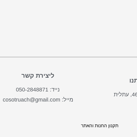
ליצירת קשר
נו
נייד: 050-2848871
מייל: cosotruach@gmail.com
תקנון החנות והאתר