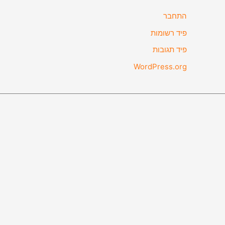
התחבר
פיד רשומות
פיד תגובות
WordPress.org