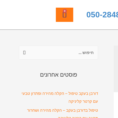
0
050-284
פוסטים אחרונים
דורבן בעקב טיפול – הקלה מהירה ופתרון טבעי
עם קרטר קליניקה
טיפול בדורבן בעקב – הקלה מהירה ושחרור