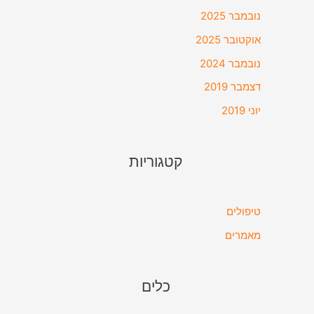
נובמבר 2025
אוקטובר 2025
נובמבר 2024
דצמבר 2019
יוני 2019
קטגוריות
טיפולים
מאמרים
כלים