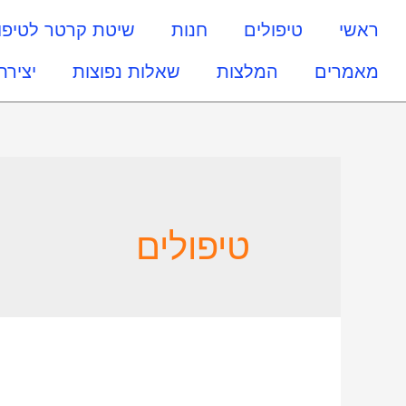
ראשי
טיפולים
חנות
שיטת קרטר לטיפו
מאמרים
המלצות
שאלות נפוצות
יצירת
טיפולים