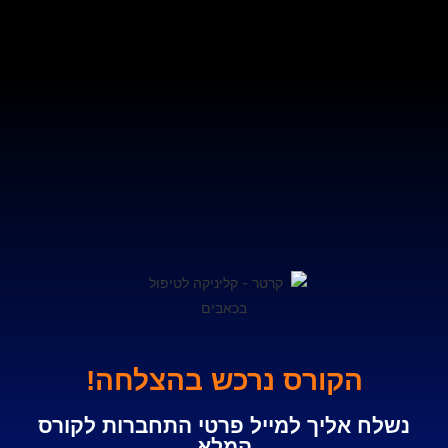
הקורס נרכש בהצלחה!
נשלח אליך למייל פרטי התחברות לקורס
המלא