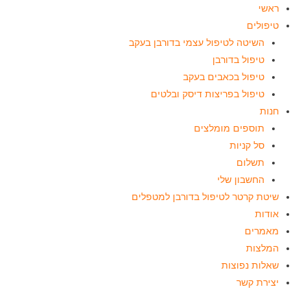
ראשי
טיפולים
השיטה לטיפול עצמי בדורבן בעקב
טיפול בדורבן
טיפול בכאבים בעקב
טיפול בפריצות דיסק ובלטים
חנות
תוספים מומלצים
סל קניות
תשלום
החשבון שלי
שיטת קרטר לטיפול בדורבן למטפלים
אודות
מאמרים
המלצות
שאלות נפוצות
יצירת קשר