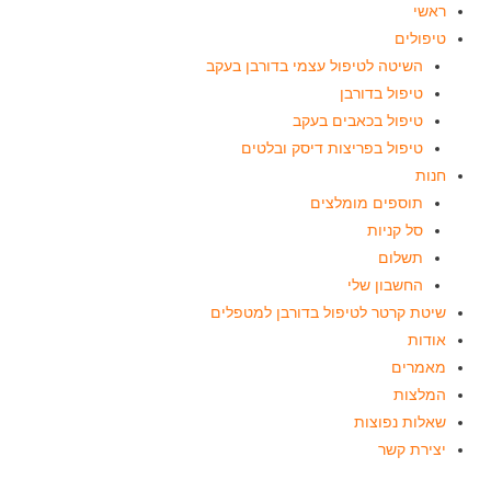
ראשי
טיפולים
השיטה לטיפול עצמי בדורבן בעקב
טיפול בדורבן
טיפול בכאבים בעקב
טיפול בפריצות דיסק ובלטים
חנות
תוספים מומלצים
סל קניות
תשלום
החשבון שלי
שיטת קרטר לטיפול בדורבן למטפלים
אודות
מאמרים
המלצות
שאלות נפוצות
יצירת קשר