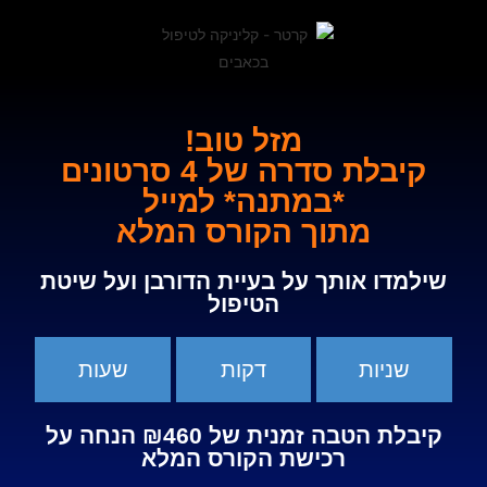
מזל טוב!
קיבלת סדרה של 4 סרטונים
*במתנה* למייל
מתוך הקורס המלא
שילמדו אותך על בעיית הדורבן ועל שיטת
הטיפול
שניות
דקות
שעות
קיבלת הטבה זמנית של ₪460 הנחה על
רכישת הקורס המלא