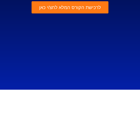
לרכישת הקורס המלא לחצ/י כאן