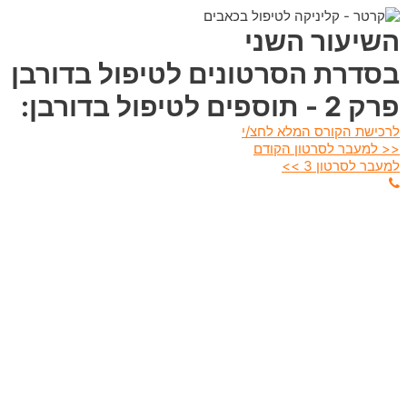
השיעור השני
בסדרת הסרטונים לטיפול בדורבן
פרק 2 - תוספים לטיפול בדורבן:
לרכישת הקורס המלא לחצ/י
<< למעבר לסרטון הקודם
למעבר לסרטון 3 >>