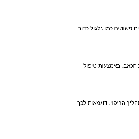
ם פשוטים כמו גלגול כדור
ת הכאב. באמצעות טיפול
ליך הריפוי. דוגמאות לכך