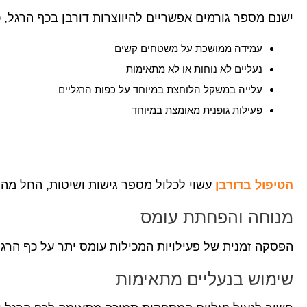
ישנם מספר גורמים אפשריים להיווצרות דורבן בכף הרגל, כ
עמידה ממושכת על משטחים קשים
נעליים לא נוחות או לא מתאימות
עלייה במשקל הלוחצת במיוחד על כפות הרגליים
פעילות גופנית מאומצת במיוחד
הטיפול בדורבן
עשוי לכלול מספר גישות ושיטות, החל מהק
מנוחה והפחתת עומס
הפסקה זמנית של פעילויות המכילות עומס יתר על כף הר
שימוש בנעליים מתאימות