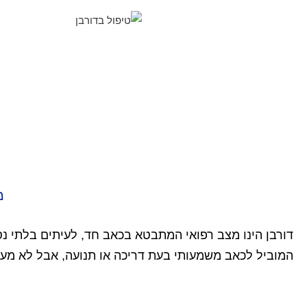
מ
דורבן הינו מצב רפואי המתבטא בכאב חד, לעיתים בלתי נ
המוביל לכאב משמעותי בעת דריכה או תנועה, אבל לא מעצ