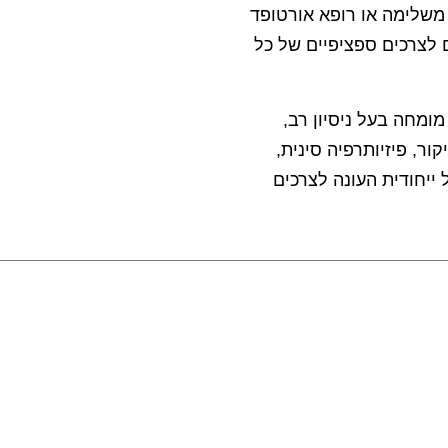
משלימה או רופא אורטופד
 לצרכים ספציפיים של כל
ומחה בעל ניסיון רב,
ור, פיזיותרפיה סינית,
 ייחודית העונה לצרכים