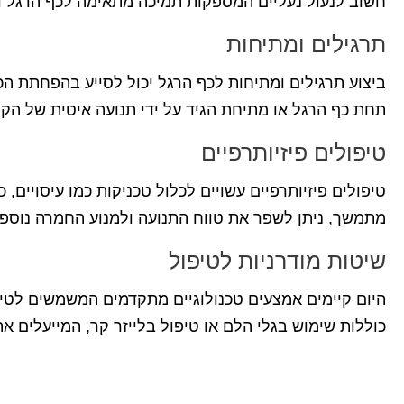
חשוב לנעול נעליים המספקות תמיכה מתאימה לכף הרגל ו
תרגילים ומתיחות
ביצוע תרגילים ומתיחות לכף הרגל יכול לסייע בהפחתת הכ
תחת כף הרגל או מתיחת הגיד על ידי תנועה איטית של הקר
טיפולים פיזיותרפיים
טיפולים פיזיותרפיים עשויים לכלול טכניקות כמו עיסויים
מתמשך, ניתן לשפר את טווח התנועה ולמנוע החמרה נוספ
שיטות מודרניות לטיפול
היום קיימים אמצעים טכנולוגיים מתקדמים המשמשים לטיפ
כוללות שימוש בגלי הלם או טיפול בלייזר קר, המייעלים 