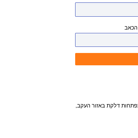
הכאב
תפתחות דלקת באזור העקב,