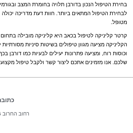
בחירת הטיפול הנכון בדורבן תלויה בחומרת המצב ובגורמ
לבחירת הטיפול המתאים ביותר. חוות דעת מדריכה יכולה 
מטופל.
קרטר קליניקה לטיפול בכאב היא קליניקה מובילה בתחום ה
הקליניקה מציעה מגוון טיפולים בשיטות סיניות מסורתיות ל
וכוסות רוח, ומציעה פתרונות יעילים לבעיות כמו דורבן בכ
שלכם. אנו מזמינים אתכם ליצור קשר ולקבל טיפול מקצועי 
כתובת
רחוב החרוב 46, עתלית