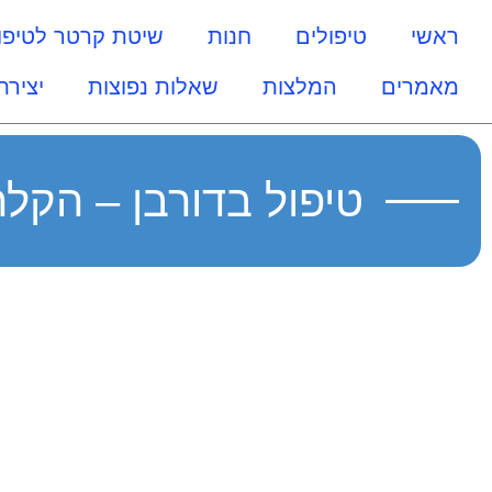
ראשי
טיפולים
חנות
שיטת קרטר לטיפו
מאמרים
המלצות
שאלות נפוצות
יצירת
טיפול בדורבן – הקל