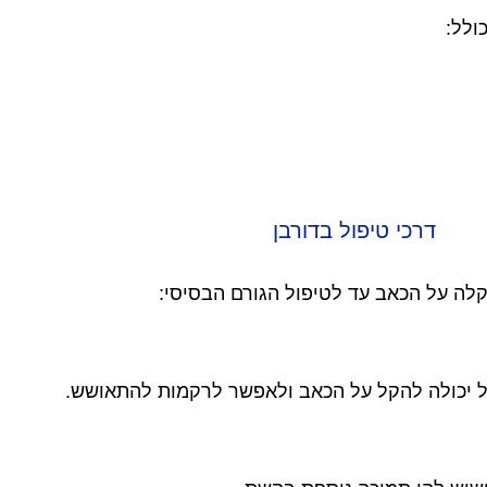
ולל:
דרכי טיפול בדורבן
לה על הכאב עד לטיפול הגורם הבסיסי:
גל יכולה להקל על הכאב ולאפשר לרקמות להתאושש.