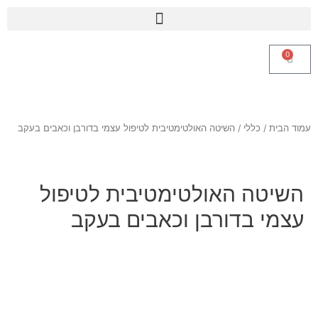
0
עמוד הבית
/
כללי
/ השיטה האולטימטיבית לטיפול עצמי בדורבן וכאבים בעקב
השיטה האולטימטיבית לטיפול
עצמי בדורבן וכאבים בעקב