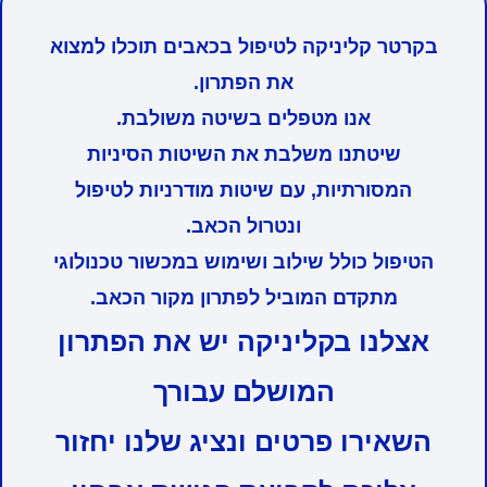
בקרטר קליניקה לטיפול בכאבים תוכלו למצוא
את הפתרון.
אנו מטפלים בשיטה משולבת.
שיטתנו משלבת את השיטות הסיניות
המסורתיות, עם שיטות מודרניות לטיפול
ונטרול הכאב.
הטיפול כולל שילוב ושימוש במכשור טכנולוגי
מתקדם המוביל לפתרון מקור הכאב.
אצלנו בקליניקה יש את הפתרון
המושלם עבורך
השאירו פרטים ונציג שלנו יחזור