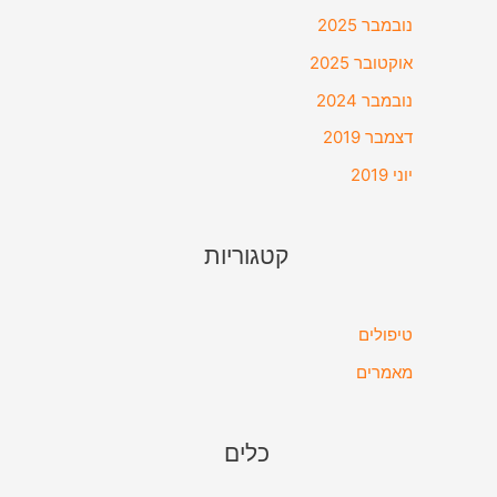
נובמבר 2025
אוקטובר 2025
נובמבר 2024
דצמבר 2019
יוני 2019
קטגוריות
טיפולים
מאמרים
כלים