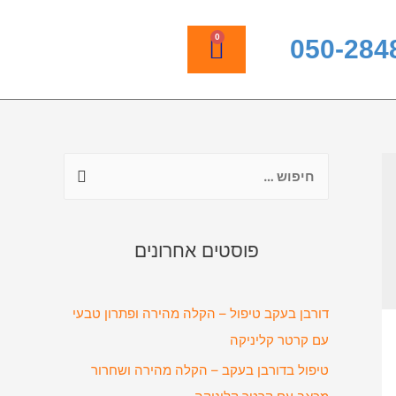
0
050-284
פוסטים אחרונים
דורבן בעקב טיפול – הקלה מהירה ופתרון טבעי
עם קרטר קליניקה
טיפול בדורבן בעקב – הקלה מהירה ושחרור