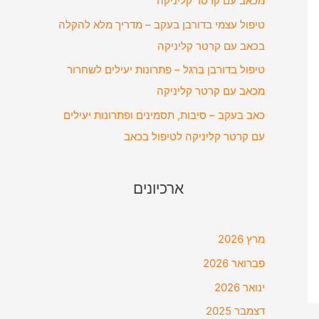
מכאב עם קרטר קליניקה
טיפול עצמי בדורבן בעקב – מדריך מלא להקלה
בכאב עם קרטר קליניקה
טיפול בדורבן ברגל – פתרונות יעילים לשחרור
מכאב עם קרטר קליניקה
כאב בעקב – סיבות, תסמינים ופתרונות יעילים
עם קרטר קליניקה לטיפול בכאב
ארכיונים
מרץ 2026
פברואר 2026
ינואר 2026
דצמבר 2025