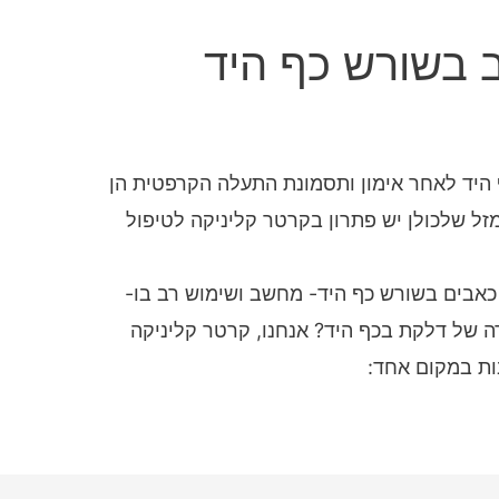
 בשורש כף היד
 היד לאחר אימון ותסמונת התעלה הקרפטית הן
זל שלכולן יש פתרון בקרטר קליניקה לטיפול
כאבים בשורש כף היד- מחשב ושימוש רב בו-
ה של דלקת בכף היד? אנחנו, קרטר קליניקה
ות במקום אחד: