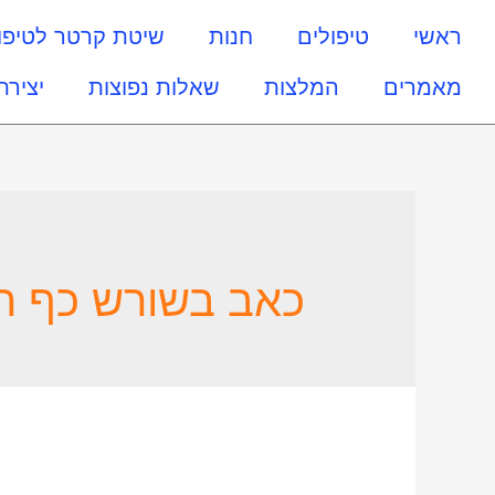
ראשי
טיפולים
חנות
שיטת קרטר לטיפו
מאמרים
המלצות
שאלות נפוצות
יצירת
כאב בשורש כף ה