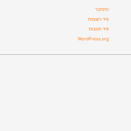
התחבר
פיד רשומות
פיד תגובות
WordPress.org