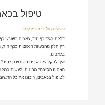
טיפול בכאב
טיפולים
/ על-ידי
סדריק קרטר
דלקת בגיד כף היד, כאבים בשורש כף
רק חלק מהבעיות הנפוצות בכף היד, מ
בכאבים.
איך להקל על כאבים בשורש כף היד? 
האם זו הסיבה? מה ניתן לעשות במקר
לטיפול בכאבים, ריכזנו את כל התשוב