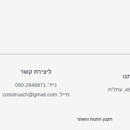
ליצירת קשר
נו
נייד: 050-2848871
מייל: cosotruach@gmail.com
תקנון החנות והאתר